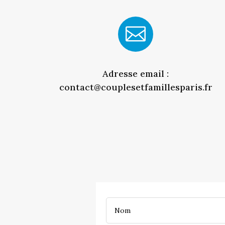

Adresse email :
contact@couplesetfamillesparis.fr