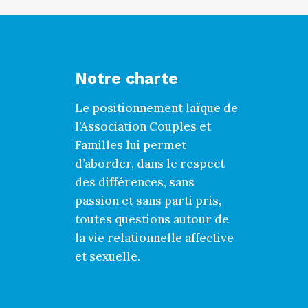
Notre charte
Le positionnement laïque de
l’Association Couples et
Familles lui permet
d’aborder, dans le respect
des différences, sans
passion et sans parti pris,
toutes questions autour de
la vie relationnelle affective
et sexuelle.