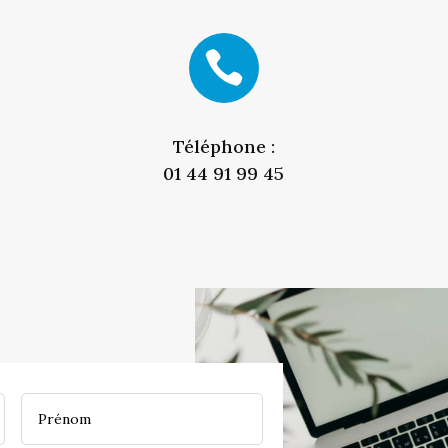

Téléphone :
01 44 91 99 45