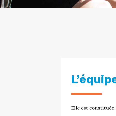
L’équip
Elle est constituée 