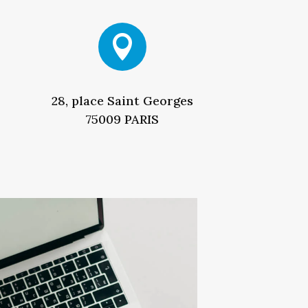

28, place Saint Georges
75009 PARIS