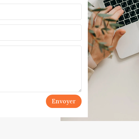
Envoyer