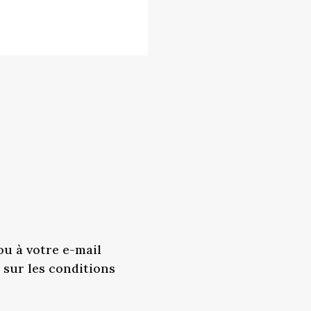
 ou à votre e-mail
sur les conditions