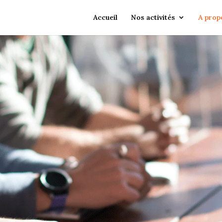
Accueil
Nos activités
A prop