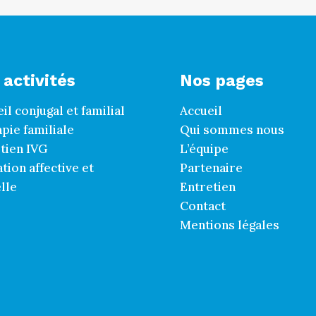
 activités
Nos pages
il conjugal et familial
Accueil
pie familiale
Qui sommes nous
tien IVG
L’équipe
tion affective et
Partenaire
lle
Entretien
Contact
Mentions légales