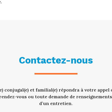
.
Contactez-nous
e) conjugal(e) et familial(e) répondra à votre appel
 rendez-vous ou toute demande de renseignements 
d’un entretien.