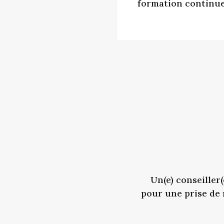
formation continue
Un(e) conseiller(
pour une prise de